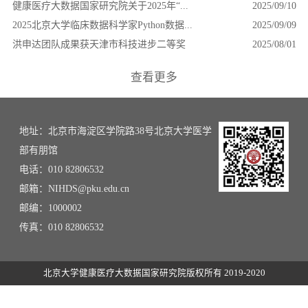
健康医疗大数据国家研究院关于2025年“...
2025/09/10
2025北京大学临床数据科学家Python数据...
2025/09/09
洪申达团队成果获天津市科技进步二等奖
2025/08/01
查看更多
地址：北京市海淀区学院路38号北京大学医学
部有朋馆
电话：010 82806532
邮箱：NIHDS@pku.edu.cn
邮编：1000002
传真：010 82806532
北京大学健康医疗大数据国家研究院版权所有 2019-2020